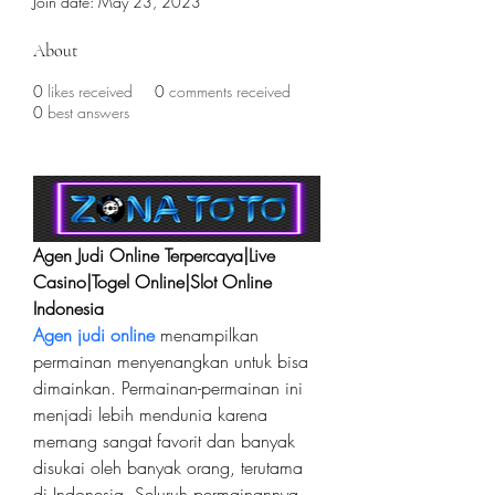
Join date: May 23, 2023
About
0
likes received
0
comments received
0
best answers
Agen Judi Online Terpercaya|Live 
Casino|Togel Online|Slot Online 
Indonesia
Agen judi online
 menampilkan 
permainan menyenangkan untuk bisa 
dimainkan. Permainan-permainan ini 
menjadi lebih mendunia karena 
memang sangat favorit dan banyak 
disukai oleh banyak orang, terutama 
di Indonesia. Seluruh permainannya 