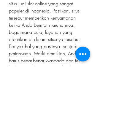
situs judi slot online yang sangat 
populer di Indonesia. Pastikan, situs 
tersebut memberikan kenyamanan 
ketika Anda bermain taruhannya. 
bagaimana pula, layanan yang 
diberikan di dalam situsnya tersebut. 
Banyak hal yang pastinya menjadi 
pertanyaan. Meski demikian, Anda 
harus benar-benar waspada dan teliti 
ketika memilih situs-situs judi online 
yang menjamin seluruh membernya 
mendapatkan keuntungan dan 
kepastian dari keberuntungan yang 
mereka miliki. Tentu dengan daftar di 
situs judi online yang terpercaya ini, 
memberikan kepastian dari setiap 
keuntungan yang bakal diterima.
Kata Kunci Terkait :