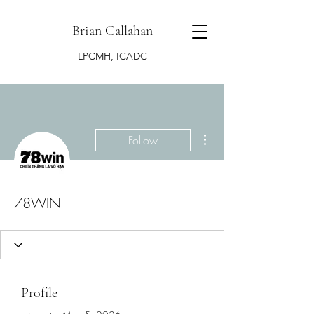
Brian Callahan
LPCMH, ICADC
More actions
Follow
78WIN
Profile