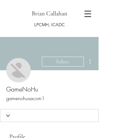
Brian Callahan
LPCMH, ICADC
More actions
Follow
GameNoHu
gamenohusacom1
Profile