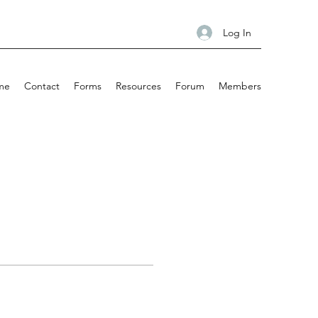
Log In
me
Contact
Forms
Resources
Forum
Members