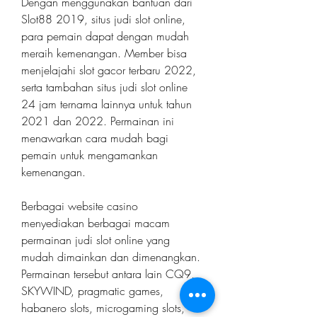
Dengan menggunakan bantuan dari 
Slot88 2019, situs judi slot online, 
para pemain dapat dengan mudah 
meraih kemenangan. Member bisa 
menjelajahi slot gacor terbaru 2022, 
serta tambahan situs judi slot online 
24 jam ternama lainnya untuk tahun 
2021 dan 2022. Permainan ini 
menawarkan cara mudah bagi 
pemain untuk mengamankan 
kemenangan.
Berbagai website casino 
menyediakan berbagai macam 
permainan judi slot online yang 
mudah dimainkan dan dimenangkan. 
Permainan tersebut antara lain CQ9, 
SKYWIND, pragmatic games, 
habanero slots, microgaming slots, 