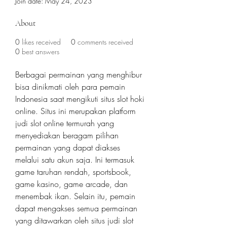
Join date: May 24, 2023
About
0
likes received
0
comments received
0
best answers
Berbagai permainan yang menghibur 
bisa dinikmati oleh para pemain 
Indonesia saat mengikuti situs slot hoki 
online. Situs ini merupakan platform 
judi slot online termurah yang 
menyediakan beragam pilihan 
permainan yang dapat diakses 
melalui satu akun saja. Ini termasuk 
game taruhan rendah, sportsbook, 
game kasino, game arcade, dan 
menembak ikan. Selain itu, pemain 
dapat mengakses semua permainan 
yang ditawarkan oleh situs judi slot 