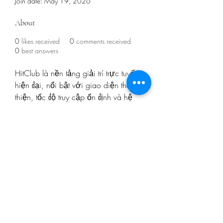
Join date: May 19, 2026
About
0
likes received
0
comments received
0
best answers
HitClub là nền tảng giải trí trực tuyến 
hiện đại, nổi bật với giao diện thân 
thiện, tốc độ truy cập ổn định và hệ 
thống trải nghiệm đa dạng. Thương 
hiệu hướng đến sự tiện lợi, linh hoạt 
và chuyên nghiệp, giúp người dùng 
dễ dàng tận hưởng không gian giải 
trí mượt mà trên nhiều thiết bị.
Thông tin liên hệ: 
Website: 
https://hitclub8.ru.com/
©2019 by Brian Callahan, LPCMH. Proudly created with