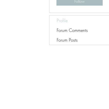
Follow
Profile
Forum Comments
Forum Posts