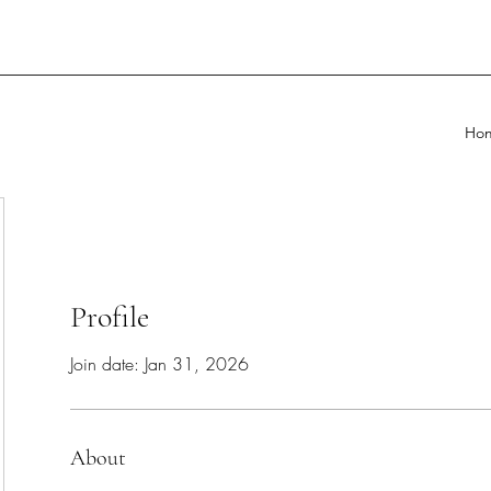
Ho
Profile
Join date: Jan 31, 2026
About