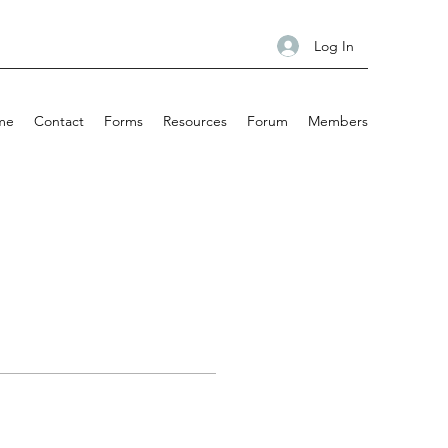
Log In
me
Contact
Forms
Resources
Forum
Members