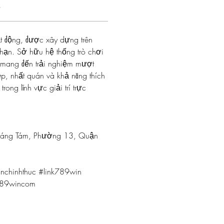
s
 động, được xây dựng trên 
 hạn. Sở hữu hệ thống trò chơi 
mang đến trải nghiệm mượt 
, nhất quán và khả năng thích 
ong lĩnh vực giải trí trực 
Tháng Tám, Phường 13, Quận 
chinhthuc #link789win 
789wincom